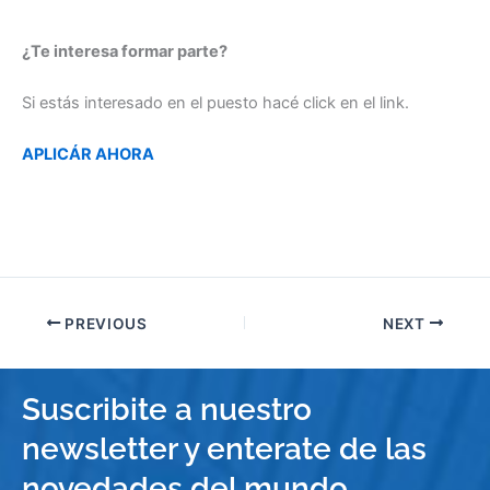
¿Te interesa formar parte?
Si estás interesado en el puesto hacé click en el link.
APLICÁR AHORA
PREVIOUS
NEXT
Suscribite a nuestro
newsletter y enterate de las
novedades del mundo