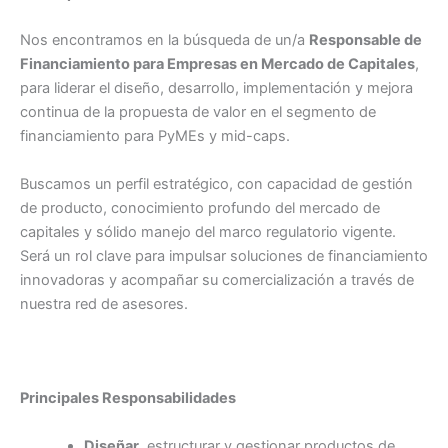
Nos encontramos en la búsqueda de un/a
Responsable de
Financiamiento para Empresas en Mercado de Capitales
,
para liderar el diseño, desarrollo, implementación y mejora
continua de la propuesta de valor en el segmento de
financiamiento para PyMEs y mid-caps.
Buscamos un perfil estratégico, con capacidad de gestión
de producto, conocimiento profundo del mercado de
capitales y sólido manejo del marco regulatorio vigente.
Será un rol clave para impulsar soluciones de financiamiento
innovadoras y acompañar su comercialización a través de
nuestra red de asesores.
Principales Responsabilidades
Diseñar
, estructurar y gestionar productos de