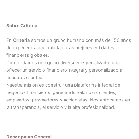
Sobre Criteria
En
Criteria
somos un grupo humano con más de 150 años
de experiencia acumulada en las mejores entidades
financieras globales.
Consolidamos un equipo diverso y especializado para
ofrecer un servicio financiero integral y personalizado a
nuestros clientes.
Nuestra misión es construir una plataforma integral de
negocios financieros, generando valor para clientes,
empleados, proveedores y accionistas. Nos enfocamos en
la transparencia, el servicio y la alta profesionalidad.
Descripción General