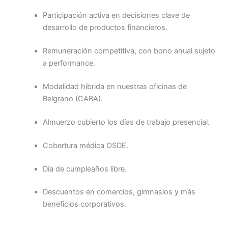
Participación activa en decisiones clave de
desarrollo de productos financieros.
Remuneración competitiva, con bono anual sujeto
a performance.
Modalidad híbrida en nuestras oficinas de
Belgrano (CABA).
Almuerzo cubierto los días de trabajo presencial.
Cobertura médica OSDE.
Día de cumpleaños libre.
Descuentos en comercios, gimnasios y más
beneficios corporativos.