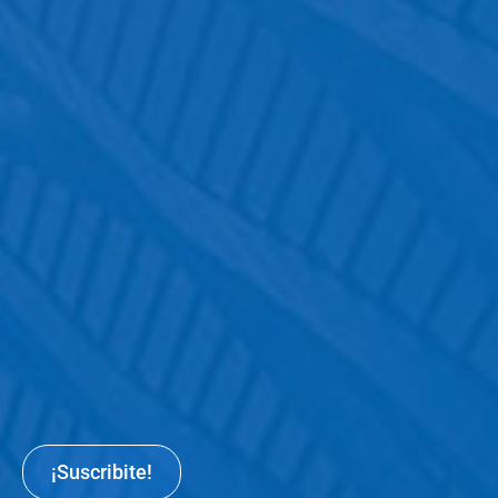
¡Suscribite!