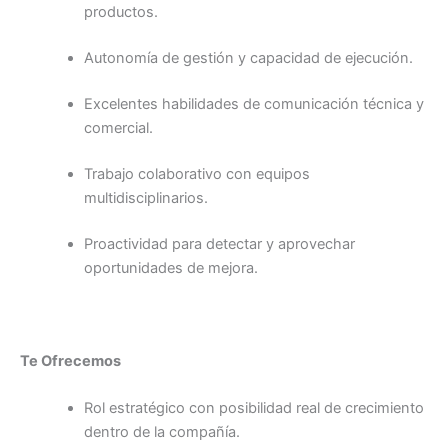
productos.
Autonomía de gestión y capacidad de ejecución.
Excelentes habilidades de comunicación técnica y
comercial.
Trabajo colaborativo con equipos
multidisciplinarios.
Proactividad para detectar y aprovechar
oportunidades de mejora.
Te Ofrecemos
Rol estratégico con posibilidad real de crecimiento
dentro de la compañía.