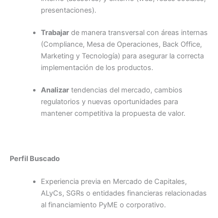
presentaciones).
Trabajar
de manera transversal con áreas internas
(Compliance, Mesa de Operaciones, Back Office,
Marketing y Tecnología) para asegurar la correcta
implementación de los productos.
Analizar
tendencias del mercado, cambios
regulatorios y nuevas oportunidades para
mantener competitiva la propuesta de valor.
Perfil Buscado
Experiencia previa en Mercado de Capitales,
ALyCs, SGRs o entidades financieras relacionadas
al financiamiento PyME o corporativo.