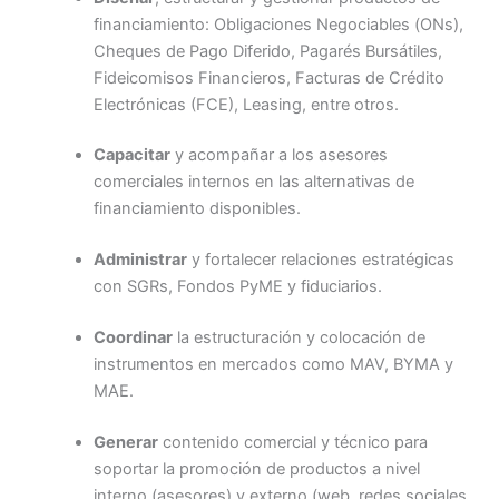
financiamiento: Obligaciones Negociables (ONs),
Cheques de Pago Diferido, Pagarés Bursátiles,
Fideicomisos Financieros, Facturas de Crédito
Electrónicas (FCE), Leasing, entre otros.
Capacitar
y acompañar a los asesores
comerciales internos en las alternativas de
financiamiento disponibles.
Administrar
y fortalecer relaciones estratégicas
con SGRs, Fondos PyME y fiduciarios.
Coordinar
la estructuración y colocación de
instrumentos en mercados como MAV, BYMA y
MAE.
Generar
contenido comercial y técnico para
soportar la promoción de productos a nivel
interno (asesores) y externo (web, redes sociales,