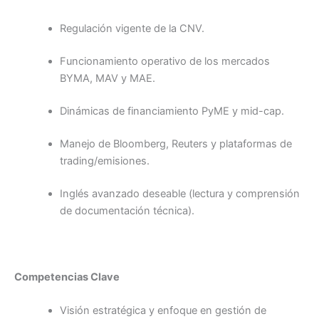
Regulación vigente de la CNV.
Funcionamiento operativo de los mercados
BYMA, MAV y MAE.
Dinámicas de financiamiento PyME y mid-cap.
Manejo de Bloomberg, Reuters y plataformas de
trading/emisiones.
Inglés avanzado deseable (lectura y comprensión
de documentación técnica).
Competencias Clave
Visión estratégica y enfoque en gestión de