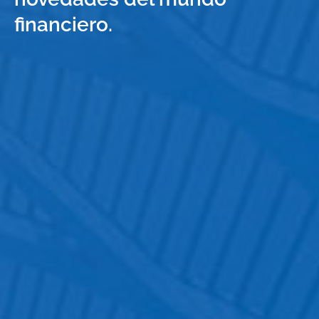
financiero.