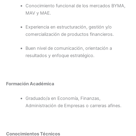
Conocimiento funcional de los mercados BYMA,
MAV y MAE.
Experiencia en estructuración, gestión y/o
comercialización de productos financieros.
Buen nivel de comunicación, orientación a
resultados y enfoque estratégico.
Formación Académica
Graduado/a en Economía, Finanzas,
Administración de Empresas o carreras afines.
Conocimientos Técnicos