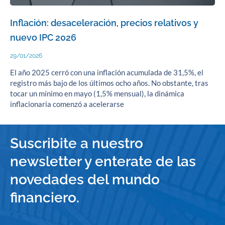
Inflación: desaceleración, precios relativos y
nuevo IPC 2026
29/01/2026
El año 2025 cerró con una inflación acumulada de 31,5%, el
registro más bajo de los últimos ocho años. No obstante, tras
tocar un mínimo en mayo (1,5% mensual), la dinámica
inflacionaria comenzó a acelerarse
Suscribite a nuestro
newsletter y enterate de las
novedades del mundo
financiero.