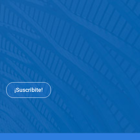
¡Suscribite!