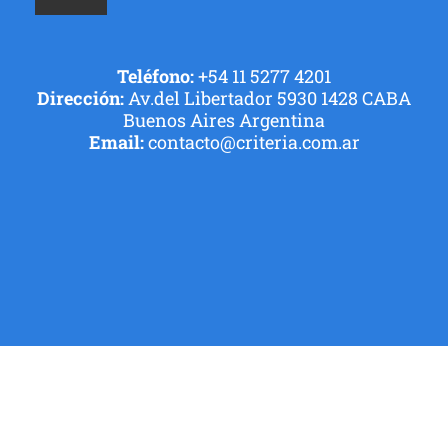
Teléfono:
+54 11 5277 4201
Dirección:
Av.del Libertador 5930 1428 CABA
Buenos Aires Argentina
Email:
contacto@criteria.com.ar