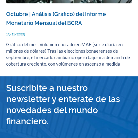
Octubre | Análisis (Gráfico) del Informe
Monetario Mensual del BCRA
13/11/2025
Gráfico del mes. Volumen operado en MAE (serie diaria en
millones de dólares) Tras las elecciones bonaerenses de
septiembre, el mercado cambiario operó bajo una demanda de
cobertura creciente, con volúmenes en ascenso a medida
Suscribite a nuestro
newsletter y enterate de las
novedades del mundo
financiero.