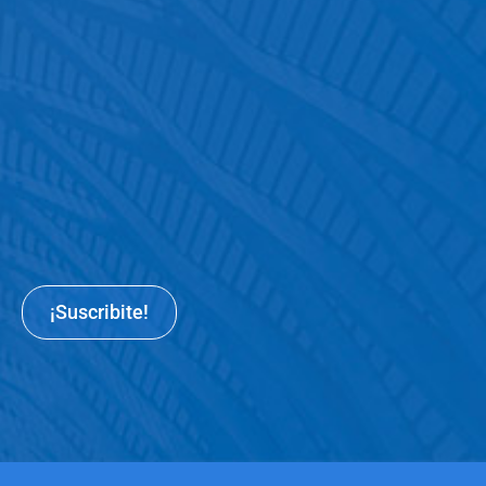
¡Suscribite!