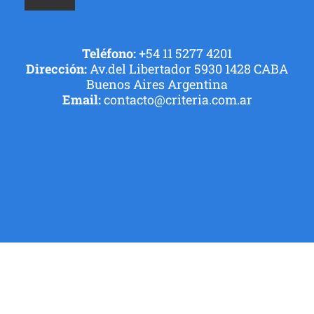
Teléfono:
+54 11 5277 4201
Dirección:
Av.del Libertador 5930 1428 CABA
Buenos Aires Argentina
Email:
contacto@criteria.com.ar