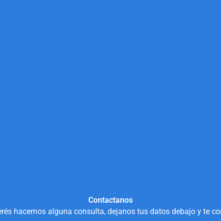
Contactanos
rés hacernos alguna consulta, dejanos tus datos debajo y te c