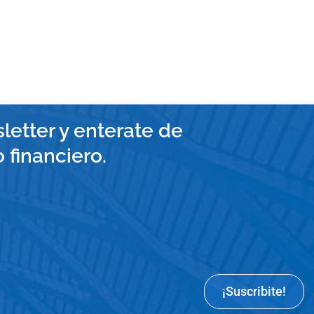
letter y enterate de
financiero.
¡Suscribite!