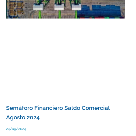
Semáforo Financiero Saldo Comercial
Agosto 2024
24/09/2024