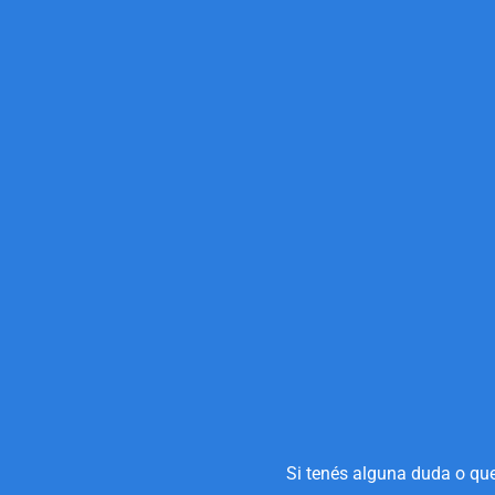
Si tenés alguna duda o que