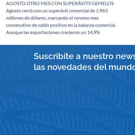
AGOSTO OTRO MES CON SUPERÁVITS GEMELOS
Agosto cerró con un superávit comercial de 1.963
millones de dólares, marcando el noveno mes
consecutivo de saldo positivo en la balanza comercial.
Aunque las exportaciones crecieron un 14,9%
Suscribite a nuestro news
las novedades del mundo 