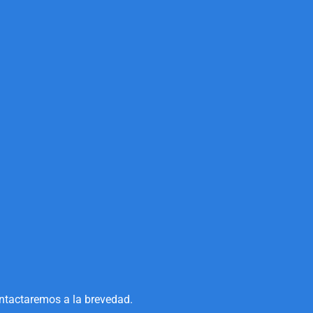
ontactaremos a la brevedad.