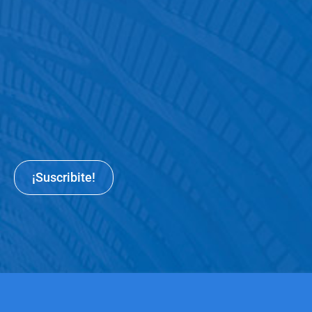
¡Suscribite!