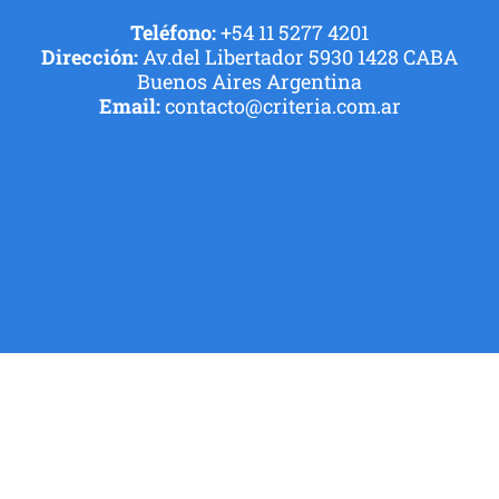
Teléfono:
+54 11 5277 4201
Dirección:
Av.del Libertador 5930 1428 CABA
Buenos Aires Argentina
Email:
contacto@criteria.com.ar