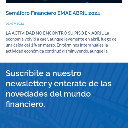
Semáforo Financiero EMAE ABRIL 2024
02/07/2024
LA ACTIVIDAD NO ENCONTRÓ SU PISO EN ABRIL La
economía volvió a caer, aunque levemente en abril, luego de
una caída del 1% en marzo. En términos interanuales la
actividad económica continuó disminuyendo, aunque la
Suscribite a nuestro
newsletter y enterate de las
novedades del mundo
financiero.