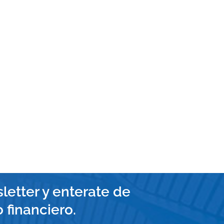
letter y enterate de
financiero.