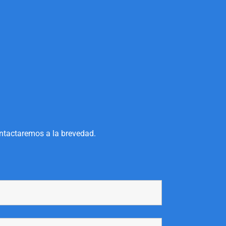
ontactaremos a la brevedad.