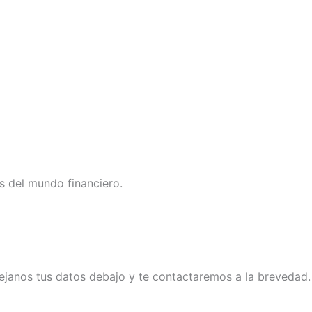
s del mundo financiero.
ejanos tus datos debajo y te contactaremos a la brevedad.