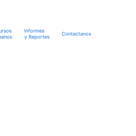
ursos
Informes
Contactanos
anos
y Reportes