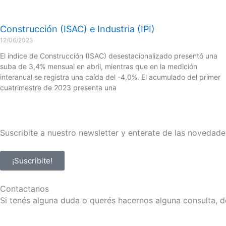
Construcción (ISAC) e Industria (IPI)
12/06/2023
El índice de Construcción (ISAC) desestacionalizado presentó una
suba de 3,4% mensual en abril, mientras que en la medición
interanual se registra una caída del -4,0%. El acumulado del primer
cuatrimestre de 2023 presenta una
Suscribite a nuestro newsletter y enterate de las novedade
¡Suscribite!
Contactanos
Si tenés alguna duda o querés hacernos alguna consulta, d