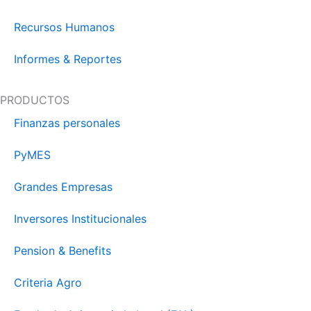
Recursos Humanos
Informes & Reportes
PRODUCTOS
Finanzas personales
PyMES
Grandes Empresas
Inversores Institucionales
Pension & Benefits
Criteria Agro