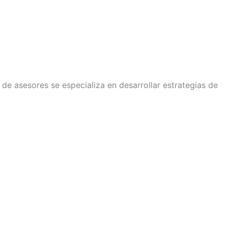
e asesores se especializa en desarrollar estrategias de