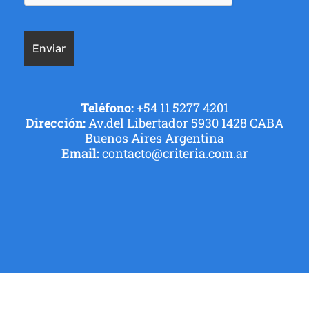
Teléfono:
+54 11 5277 4201
Dirección:
Av.del Libertador 5930 1428 CABA
Buenos Aires Argentina
Email:
contacto@criteria.com.ar