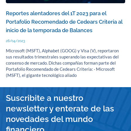
Reportes alentadores del 1T 2023 para el
Portafolio Recomendado de Cedears Criteria al
inicio de la temporada de Balances
28/04/2023
Microsoft (MSFT), Alphabet (GOOG) y Visa (V), reportaron
sus resultados trimestrales superando las expectativas del
consenso de mercado. Dichas compañías forman parte del
Portafolio Recomendado de Cedears Criteria: · Microsoft
(MSFT), el gigante tecnológico aliado
Suscribite a nuestro
newsletter y enterate de las
novedades del mundo
financiero.