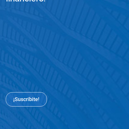
¡Suscribite!