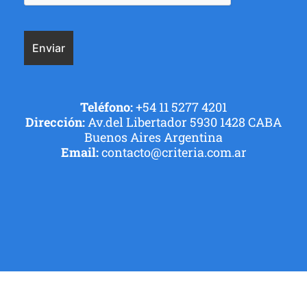
Teléfono:
+54 11 5277 4201
Dirección:
Av.del Libertador 5930 1428 CABA
Buenos Aires Argentina
Email:
contacto@criteria.com.ar