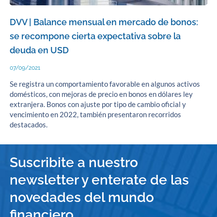
DVV | Balance mensual en mercado de bonos:
se recompone cierta expectativa sobre la
deuda en USD
07/09/2021
Se registra un comportamiento favorable en algunos activos
domésticos, con mejoras de precio en bonos en dólares ley
extranjera. Bonos con ajuste por tipo de cambio oficial y
vencimiento en 2022, también presentaron recorridos
destacados.
Suscribite a nuestro
newsletter y enterate de las
novedades del mundo
financiero.