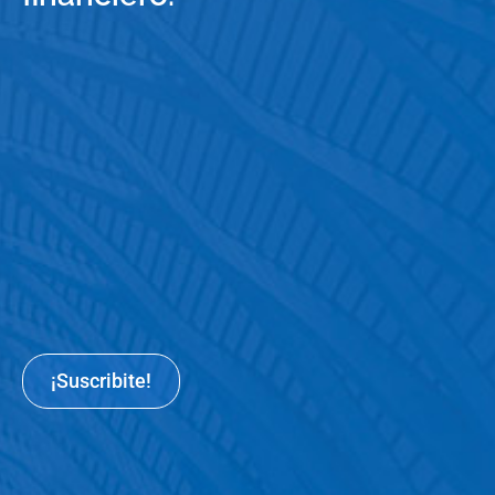
¡Suscribite!