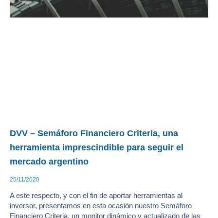
DVV – Semáforo Financiero Criteria, una
herramienta imprescindible para seguir el
mercado argentino
25/11/2020
A este respecto, y con el fin de aportar herramientas al
inversor, presentamos en esta ocasión nuestro Semáforo
Financiero Criteria, un monitor dinámico y actualizado de las