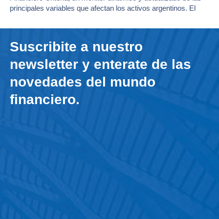
principales variables que afectan los activos argentinos. El
Suscribite a nuestro
newsletter y enterate de las
novedades del mundo
financiero.