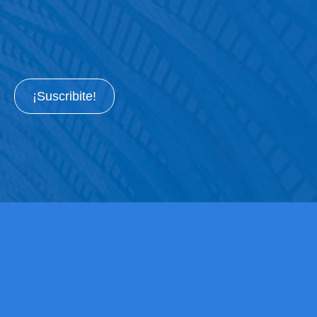
¡Suscribite!