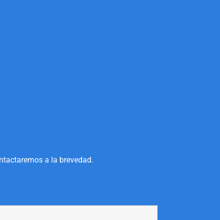
ontactaremos a la brevedad.