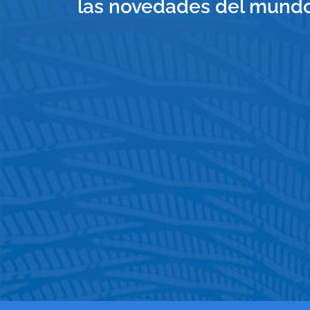
las novedades del mundo 