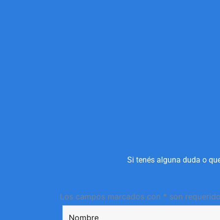
Si tenés alguna duda o que
Los campos marcados con * son requerid