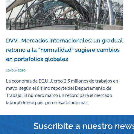
DVV- Mercados internacionales: un gradual
retorno a la “normalidad” sugiere cambios
en portafolios globales
10/06/2020
La economía de EE.UU. creo 2,5 millones de trabajos en
mayo, según el último reporte del Departamento de
Trabajo. El número marcó un récord para el mercado
laboral de ese país, pero resalta aún más
Suscribite a nuestro news