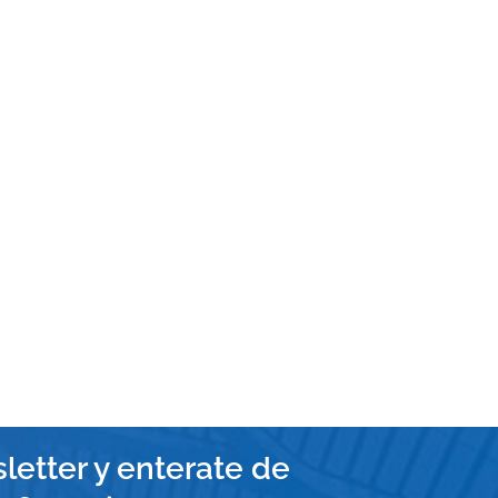
letter y enterate de