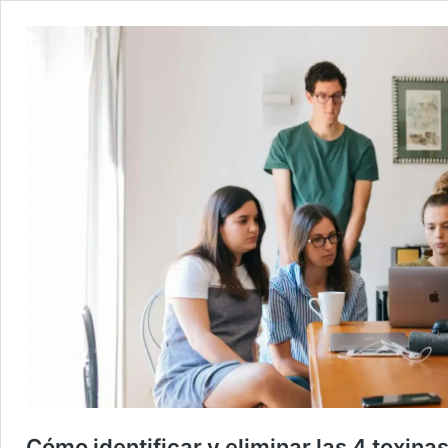
Cómo identificar y eliminar las 4 toxina