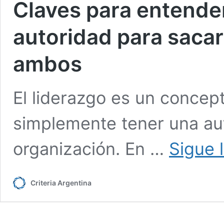
Claves para entender
autoridad para sacar
ambos
El liderazgo es un concep
simplemente tener una au
organización. En …
Sigue 
Criteria Argentina