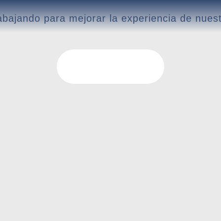
bajando para mejorar la experiencia de nuest