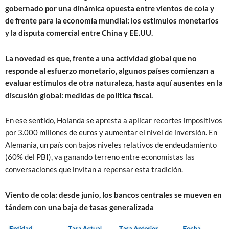
gobernado por una dinámica opuesta entre vientos de cola y
de frente para la economía mundial: los estímulos monetarios
y la disputa comercial entre China y EE.UU.
La novedad es que, frente a una actividad global que no
responde al esfuerzo monetario, algunos países comienzan a
evaluar estímulos de otra naturaleza, hasta aquí ausentes en la
discusión global: medidas de política fiscal.
En ese sentido, Holanda se apresta a aplicar recortes impositivos
por 3.000 millones de euros y aumentar el nivel de inversión. En
Alemania, un país con bajos niveles relativos de endeudamiento
(60% del PBI), va ganando terreno entre economistas las
conversaciones que invitan a repensar esta tradición.
Viento de cola: desde junio, los bancos centrales se mueven en
tándem con una baja de tasas generalizada