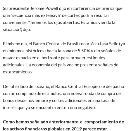
Su presidente Jerome Powell dijo en conferencia de prensa que
una “secuencia más extensiva” de cortes podría resultar
conveniente. “Tenemos los ojos abiertos. Estamos viendo la
situación”, dijo.
El mismo día, el Banco Central de Brasil recortó su tasa Selic (ya
en mínimos históricos) hacia la zona de 5,50% y dio señales de
mayor espacio en el horizonte para proveer estímulos
adicionales. La economía del país vecino presenta señales de
estancamiento.
Del otro lado del océano, el Banco Central Europeo se despachó
con un compilado de estímulos: una nueva ronda de compra de
bonos desde noviembre y cortes adicionales en una tasa de
interés que ya se encuentra en terreno negativo.
Como hemos señalado anteriormente, el comportamiento de
los activos financieros globales en 2019 parece estar