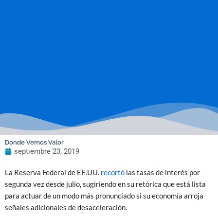
Donde Vemos Valor
septiembre 23, 2019
La Reserva Federal de EE.UU.
recortó
las tasas de interés por
segunda vez desde julio, sugiriendo en su retórica que está lista
para actuar de un modo más pronunciado si su economía arroja
señales adicionales de desaceleración.